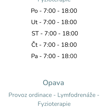
Po - 7:00 - 18:00
Ut - 7:00 - 18:00
ST - 7:00 - 18:00
Čt - 7:00 - 18:00
Pa - 7:00 - 18:
00
Opava
Provoz ordinace - Lymfodrenáže -
Fyzioterapie