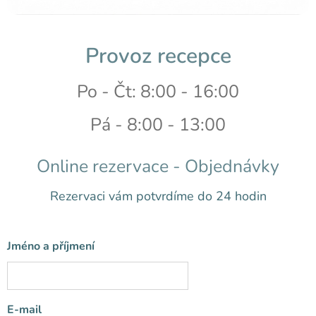
Provoz recepce
Po - Čt: 8:00
- 16:00
Pá - 8:00 - 13:00
Online rezervace - Objednávky
Rezervaci vám potvrdíme do 24 hodin
Jméno a příjmení
E-mail